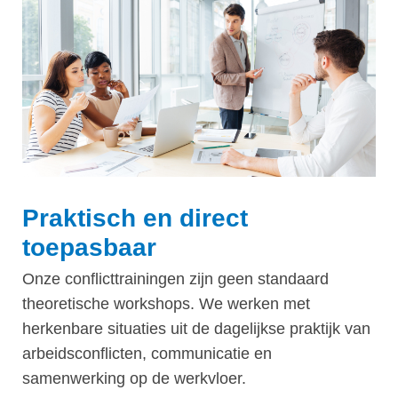
Praktisch en direct
toepasbaar
Onze conflicttrainingen zijn geen standaard
theoretische workshops. We werken met
herkenbare situaties uit de dagelijkse praktijk van
arbeidsconflicten, communicatie en
samenwerking op de werkvloer.