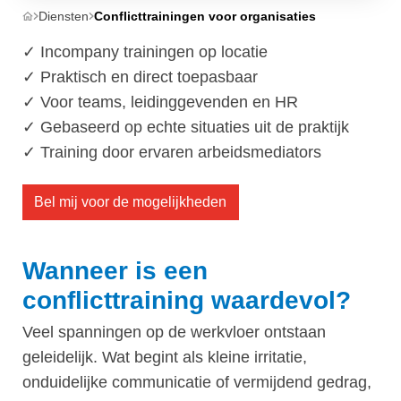
Diensten
Conflicttrainingen voor organisaties
✓ Incompany trainingen op locatie
✓ Praktisch en direct toepasbaar
✓ Voor teams, leidinggevenden en HR
✓ Gebaseerd op echte situaties uit de praktijk
​✓ Training door ervaren arbeidsmediators
Bel mij voor de mogelijkheden
Wanneer is een
conflicttraining waardevol?
Veel spanningen op de werkvloer ontstaan
geleidelijk. Wat begint als kleine irritatie,
onduidelijke communicatie of vermijdend gedrag,