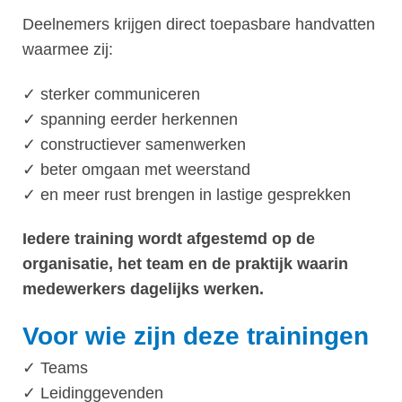
Deelnemers krijgen direct toepasbare handvatten
waarmee zij:
✓ sterker communiceren
✓ spanning eerder herkennen
✓ constructiever samenwerken
​✓ beter omgaan met weerstand
​✓ en meer rust brengen in lastige gesprekken
Iedere training wordt afgestemd op de
organisatie, het team en de praktijk waarin
medewerkers dagelijks werken.
Voor wie zijn deze trainingen
✓ Teams
✓ Leidinggevenden