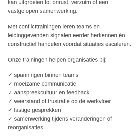
kan uitgroeien tot onrust, verzuim of een
vastgelopen samenwerking.
Met conflicttrainingen leren teams en
leidinggevenden signalen eerder herkennen én
constructief handelen voordat situaties escaleren.
Onze trainingen helpen organisaties bij:
​✓ spanningen binnen teams
​✓ moeizame communicatie
​​✓ aanspreekcultuur en feedback
​​✓ weerstand of frustratie op de werkvloer
​​✓ lastige gesprekken
​​✓ samenwerking tijdens veranderingen of
reorganisaties