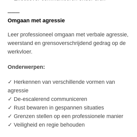
───
Omgaan met agressie
Leer professioneel omgaan met verbale agressie,
weerstand en grensoverschrijdend gedrag op de
werkvloer.
Onderwerpen:
✓ Herkennen van verschillende vormen van
agressie
✓ De-escalerend communiceren
✓ Rust bewaren in gespannen situaties
✓ Grenzen stellen op een professionele manier
✓ Veiligheid en regie behouden