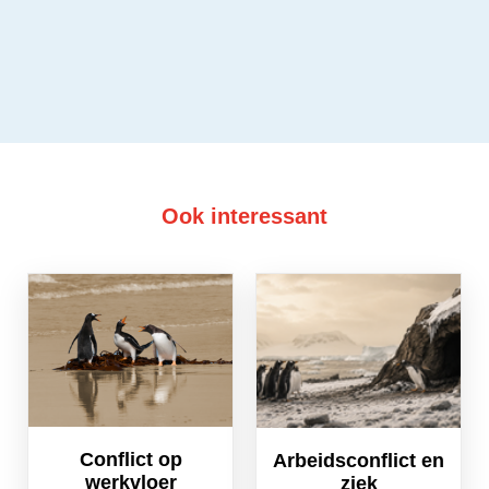
Ook interessant
Conflict op
Arbeidsconflict en
werkvloer
ziek