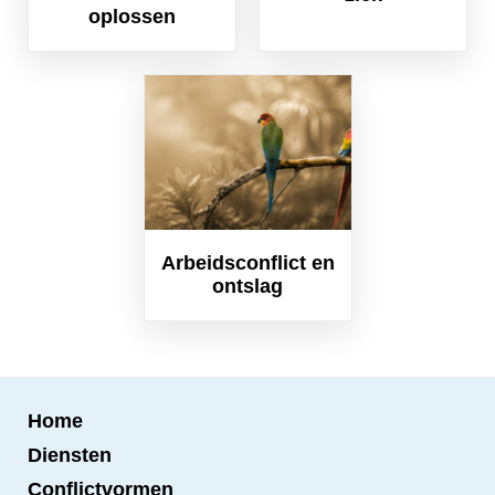
oplossen
Arbeidsconflict en
ontslag
Home
Diensten
Conflictvormen