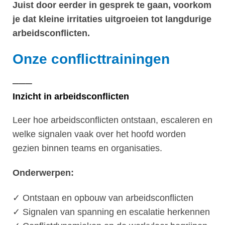
Juist door eerder in gesprek te gaan, voorkom
je dat kleine irritaties uitgroeien tot langdurige
arbeidsconflicten.
Onze conflicttrainingen
───
Inzicht in arbeidsconflicten
Leer hoe arbeidsconflicten ontstaan, escaleren en
welke signalen vaak over het hoofd worden
gezien binnen teams en organisaties.
Onderwerpen:
✓ Ontstaan en opbouw van arbeidsconflicten
✓ Signalen van spanning en escalatie herkennen