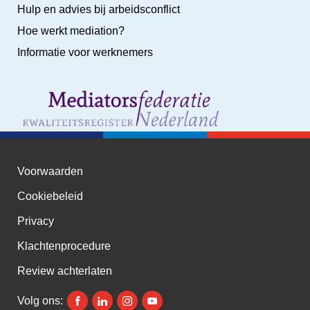
Hulp en advies bij arbeidsconflict
Hoe werkt mediation?
Informatie voor werknemers
Voorwaarden
Cookiebeleid
Privacy
Klachtenprocedure
Review achterlaten
Volg ons: