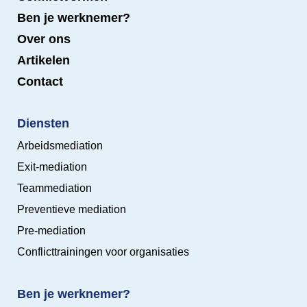
Ben je werknemer?
Over ons
Artikelen
Contact
Diensten
Arbeidsmediation
Exit-mediation
Teammediation
Preventieve mediation
Pre-mediation
Conflicttrainingen voor organisaties
Ben je werknemer?