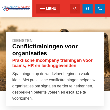
MENU
DIENSTEN
Conflicttrainingen voor
organisaties
Praktische incompany trainingen voor
teams, HR en leidinggevenden
Spanningen op de werkvloer beginnen vaak
klein. Met praktische conflicttrainingen helpen wij
organisaties om signalen eerder te herkennen,
gesprekken beter te voeren en escalatie te
voorkomen.