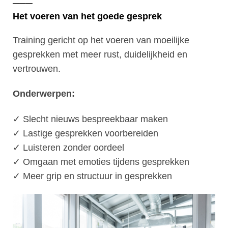
───
Het voeren van het goede gesprek
Training gericht op het voeren van moeilijke
gesprekken met meer rust, duidelijkheid en
vertrouwen.
Onderwerpen:
✓ Slecht nieuws bespreekbaar maken
✓ Lastige gesprekken voorbereiden
✓ Luisteren zonder oordeel
✓ Omgaan met emoties tijdens gesprekken
✓ Meer grip en structuur in gesprekken