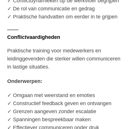
✓ Conflictdynamieken op de werkvloer begrijpen
✓ De rol van communicatie en gedrag
✓ Praktische handvatten om eerder in te grijpen
───
Conflictvaardigheden
Praktische training voor medewerkers en
leidinggevenden die sterker willen communiceren
in lastige situaties.
Onderwerpen:
✓ Omgaan met weerstand en emoties
✓ Constructief feedback geven en ontvangen
✓ Grenzen aangeven zonder escalatie
✓ Spanningen bespreekbaar maken
✓ Effectiever communiceren onder druk