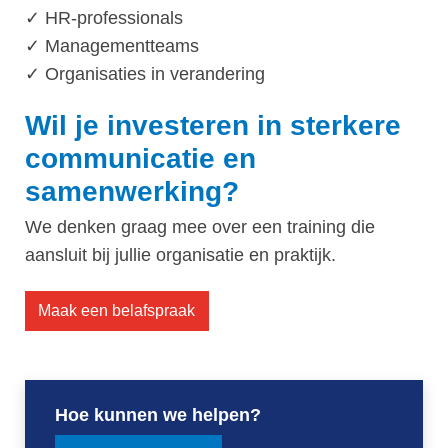
✓ HR-professionals
✓ Managementteams
✓ Organisaties in verandering
Wil je investeren in sterkere
communicatie en
samenwerking?
We denken graag mee over een training die
aansluit bij jullie organisatie en praktijk.
Maak een belafspraak
Hoe kunnen we helpen?