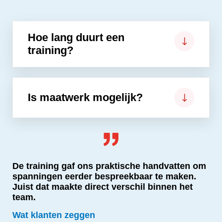
Hoe lang duurt een
training?
Is maatwerk mogelijk?
De training gaf ons praktische handvatten om
spanningen eerder bespreekbaar te maken.
Juist dat maakte direct verschil binnen het
team.
Wat klanten zeggen