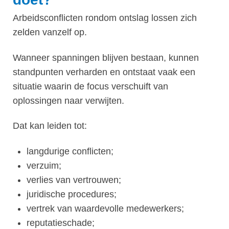
Arbeidsconflicten rondom ontslag lossen zich
zelden vanzelf op.
Wanneer spanningen blijven bestaan, kunnen
standpunten verharden en ontstaat vaak een
situatie waarin de focus verschuift van
oplossingen naar verwijten.
Dat kan leiden tot:
langdurige conflicten;
verzuim;
verlies van vertrouwen;
juridische procedures;
vertrek van waardevolle medewerkers;
reputatieschade;