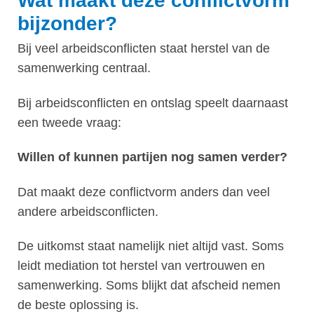
Wat maakt deze conflictvorm
bijzonder?
Bij veel arbeidsconflicten staat herstel van de
samenwerking centraal.
Bij arbeidsconflicten en ontslag speelt daarnaast
een tweede vraag:
Willen of kunnen partijen nog samen verder?
Dat maakt deze conflictvorm anders dan veel
andere arbeidsconflicten.
De uitkomst staat namelijk niet altijd vast. Soms
leidt mediation tot herstel van vertrouwen en
samenwerking. Soms blijkt dat afscheid nemen
de beste oplossing is.