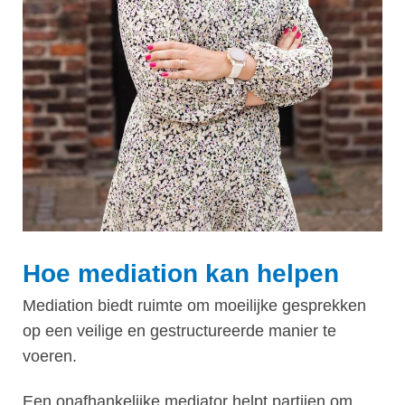
Hoe mediation kan helpen
Mediation biedt ruimte om moeilijke gesprekken
op een veilige en gestructureerde manier te
voeren.
Een onafhankelijke mediator helpt partijen om