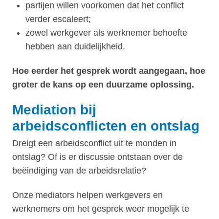
partijen willen voorkomen dat het conflict
verder escaleert;
zowel werkgever als werknemer behoefte
hebben aan duidelijkheid.
Hoe eerder het gesprek wordt aangegaan, hoe
groter de kans op een duurzame oplossing.
Mediation bij
arbeidsconflicten en ontslag
Dreigt een arbeidsconflict uit te monden in
ontslag? Of is er discussie ontstaan over de
beëindiging van de arbeidsrelatie?
Onze mediators helpen werkgevers en
werknemers om het gesprek weer mogelijk te