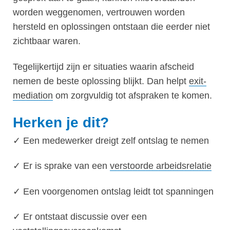
worden weggenomen, vertrouwen worden
hersteld en oplossingen ontstaan die eerder niet
zichtbaar waren.
Tegelijkertijd zijn er situaties waarin afscheid
nemen de beste oplossing blijkt. Dan helpt
exit-
mediation
om zorgvuldig tot afspraken te komen.
Herken je dit?
✓ Een medewerker dreigt zelf ontslag te nemen
✓ Er is sprake van een
verstoorde arbeidsrelatie
✓ Een voorgenomen ontslag leidt tot spanningen
✓ Er ontstaat discussie over een