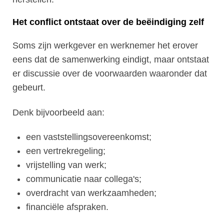
Het conflict ontstaat over de beëindiging zelf
Soms zijn werkgever en werknemer het erover
eens dat de samenwerking eindigt, maar ontstaat
er discussie over de voorwaarden waaronder dat
gebeurt.
Denk bijvoorbeeld aan:
een vaststellingsovereenkomst;
een vertrekregeling;
vrijstelling van werk;
communicatie naar collega's;
overdracht van werkzaamheden;
financiële afspraken.