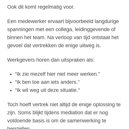
Ook dit komt regelmatig voor.
Een medewerker ervaart bijvoorbeeld langdurige
spanningen met een collega, leidinggevende of
binnen het team. Na verloop van tijd ontstaat het
gevoel dat vertrekken de enige uitweg is.
Werkgevers horen dan uitspraken als:
"Ik zie mezelf hier niet meer werken."
"Ik ben toe aan iets anders."
"Ik wil weg uit deze situatie."
Toch hoeft vertrek niet altijd de enige oplossing te
zijn. Soms blijkt tijdens mediation dat er nog
voldoende basis is om de samenwerking te
herstellen.