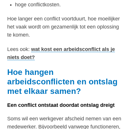
hoge conflictkosten.
Hoe langer een conflict voortduurt, hoe moeilijker
het vaak wordt om gezamenlijk tot een oplossing
te komen.
Lees ook:
wat kost een arbeidsconflict als je
niets doet?
Hoe hangen
arbeidsconflicten en ontslag
met elkaar samen?
Een conflict ontstaat doordat ontslag dreigt
Soms wil een werkgever afscheid nemen van een
medewerker. Bijvoorbeeld vanwege functioneren,