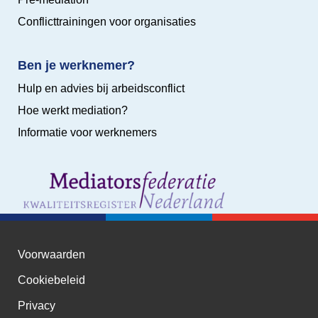
Conflicttrainingen voor organisaties
Ben je werknemer?
Hulp en advies bij arbeidsconflict
Hoe werkt mediation?
Informatie voor werknemers
Voorwaarden
Cookiebeleid
Privacy