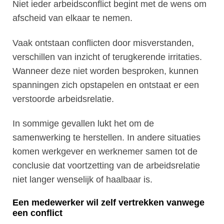
Niet ieder arbeidsconflict begint met de wens om
afscheid van elkaar te nemen.
Vaak ontstaan conflicten door misverstanden,
verschillen van inzicht of terugkerende irritaties.
Wanneer deze niet worden besproken, kunnen
spanningen zich opstapelen en ontstaat er een
verstoorde arbeidsrelatie.
In sommige gevallen lukt het om de
samenwerking te herstellen. In andere situaties
komen werkgever en werknemer samen tot de
conclusie dat voortzetting van de arbeidsrelatie
niet langer wenselijk of haalbaar is.
Een medewerker wil zelf vertrekken vanwege
een conflict