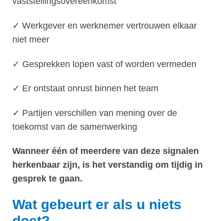
vaststellingsovereenkomst
✓ Werkgever en werknemer vertrouwen elkaar
niet meer
✓ Gesprekken lopen vast of worden vermeden
✓ Er ontstaat onrust binnen het team
✓ Partijen verschillen van mening over de
toekomst van de samenwerking
Wanneer één of meerdere van deze signalen
herkenbaar zijn, is het verstandig om tijdig in
gesprek te gaan.
Wat gebeurt er als u niets
doet?