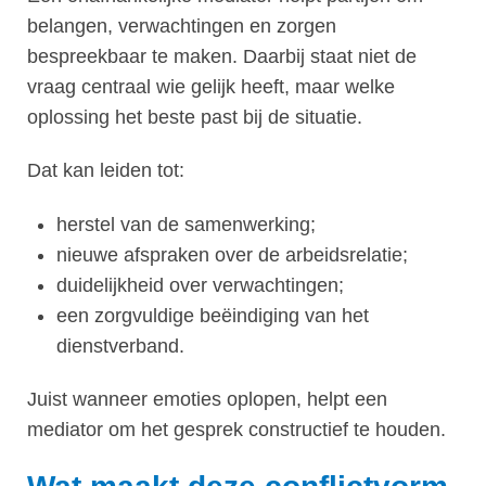
belangen, verwachtingen en zorgen
bespreekbaar te maken. Daarbij staat niet de
vraag centraal wie gelijk heeft, maar welke
oplossing het beste past bij de situatie.
Dat kan leiden tot:
herstel van de samenwerking;
nieuwe afspraken over de arbeidsrelatie;
duidelijkheid over verwachtingen;
een zorgvuldige beëindiging van het
dienstverband.
Juist wanneer emoties oplopen, helpt een
mediator om het gesprek constructief te houden.