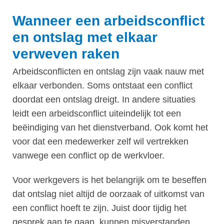
Wanneer een arbeidsconflict
en ontslag met elkaar
verweven raken
Arbeidsconflicten en ontslag zijn vaak nauw met
elkaar verbonden. Soms ontstaat een conflict
doordat een ontslag dreigt. In andere situaties
leidt een arbeidsconflict uiteindelijk tot een
beëindiging van het dienstverband. Ook komt het
voor dat een medewerker zelf wil vertrekken
vanwege een conflict op de werkvloer.
Voor werkgevers is het belangrijk om te beseffen
dat ontslag niet altijd de oorzaak of uitkomst van
een conflict hoeft te zijn. Juist door tijdig het
gesprek aan te gaan, kunnen misverstanden