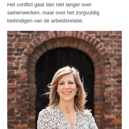
Het conflict gaat dan niet langer over
samenwerken, maar over het zorgvuldig
beëindigen van de arbeidsrelatie.