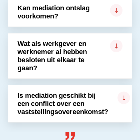
Kan mediation ontslag
voorkomen?
Wat als werkgever en
werknemer al hebben
besloten uit elkaar te
gaan?
Is mediation geschikt bij
een conflict over een
vaststellingsovereenkomst?