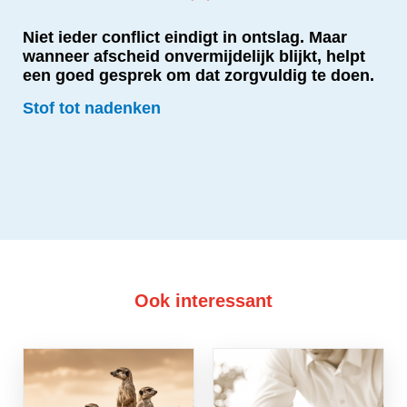
Niet ieder conflict eindigt in ontslag. Maar
wanneer afscheid onvermijdelijk blijkt, helpt
een goed gesprek om dat zorgvuldig te doen.
Stof tot nadenken
Ook interessant