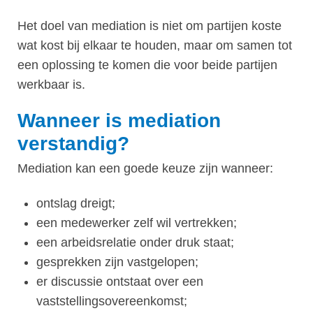
Het doel van mediation is niet om partijen koste
wat kost bij elkaar te houden, maar om samen tot
een oplossing te komen die voor beide partijen
werkbaar is.
Wanneer is mediation
verstandig?
Mediation kan een goede keuze zijn wanneer:
ontslag dreigt;
een medewerker zelf wil vertrekken;
een arbeidsrelatie onder druk staat;
gesprekken zijn vastgelopen;
er discussie ontstaat over een
vaststellingsovereenkomst;