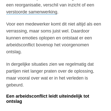
een reorganisatie, verschil van inzicht of een
verstoorde samenwerking
.
Voor een medewerker komt dit niet altijd als een
verrassing, maar soms juist wel. Daardoor
kunnen emoties oplopen en ontstaat er een
arbeidsconflict bovenop het voorgenomen
ontslag.
In dergelijke situaties zien we regelmatig dat
partijen niet langer praten over de oplossing,
maar vooral over wat er in het verleden is
gebeurd.
Een arbeidsconflict leidt uiteindelijk tot
ontslag