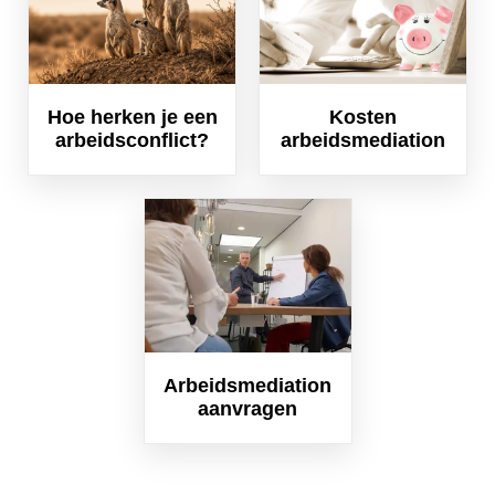
Hoe herken je een
Kosten
arbeidsconflict?
arbeidsmediation
Arbeidsmediation
aanvragen