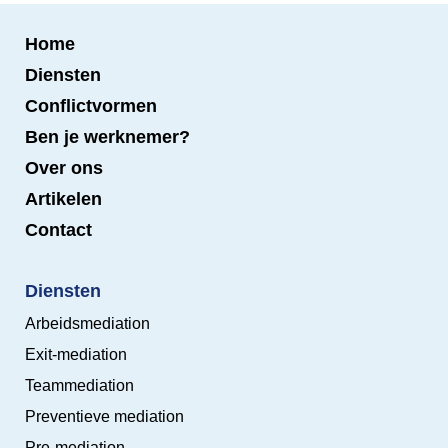
Home
Diensten
Conflictvormen
Ben je werknemer?
Over ons
Artikelen
Contact
Diensten
Arbeidsmediation
Exit-mediation
Teammediation
Preventieve mediation
Pre-mediation