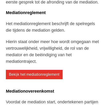
eerste gesprek tot de afronding van de mediation.
Mediationreglement
Het mediationreglement beschrijft de spelregels
die tijdens de mediation gelden.
Hierin staat onder meer hoe wordt omgegaan met
vertrouwelijkheid, vrijwilligheid, de rol van de
mediator en de beëindiging van het
mediationtraject.
Bekijk het mediationreglement
Mediationovereenkomst
Voordat de mediation start, ondertekenen partijen