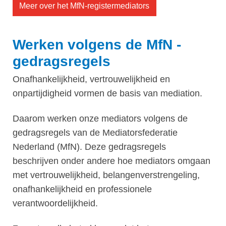
Meer over het MfN-registermediators
Werken volgens de MfN -
gedragsregels
Onafhankelijkheid, vertrouwelijkheid en
onpartijdigheid vormen de basis van mediation.
Daarom werken onze mediators volgens de
gedragsregels van de Mediatorsfederatie
Nederland (MfN). Deze gedragsregels
beschrijven onder andere hoe mediators omgaan
met vertrouwelijkheid, belangenverstrengeling,
onafhankelijkheid en professionele
verantwoordelijkheid.