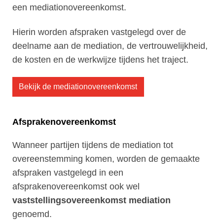
een mediationovereenkomst.
Hierin worden afspraken vastgelegd over de
deelname aan de mediation, de vertrouwelijkheid,
de kosten en de werkwijze tijdens het traject.
Bekijk de mediationovereenkomst
Afsprakenovereenkomst
Wanneer partijen tijdens de mediation tot
overeenstemming komen, worden de gemaakte
afspraken vastgelegd in een
afsprakenovereenkomst ook wel
vaststellingsovereenkomst mediation
genoemd.