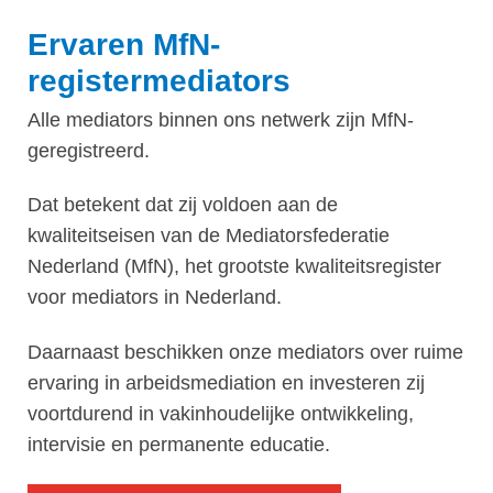
Ervaren MfN-
registermediators
Alle mediators binnen ons netwerk zijn MfN-
geregistreerd.
Dat betekent dat zij voldoen aan de
kwaliteitseisen van de Mediatorsfederatie
Nederland (MfN), het grootste kwaliteitsregister
voor mediators in Nederland.
Daarnaast beschikken onze mediators over ruime
ervaring in arbeidsmediation en investeren zij
voortdurend in vakinhoudelijke ontwikkeling,
intervisie en permanente educatie.