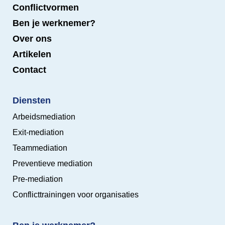
Conflictvormen
Ben je werknemer?
Over ons
Artikelen
Contact
Diensten
Arbeidsmediation
Exit-mediation
Teammediation
Preventieve mediation
Pre-mediation
Conflicttrainingen voor organisaties