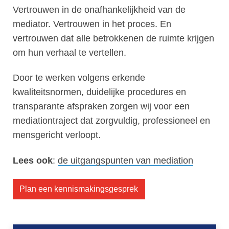
Vertrouwen in de onafhankelijkheid van de
mediator. Vertrouwen in het proces. En
vertrouwen dat alle betrokkenen de ruimte krijgen
om hun verhaal te vertellen.
Door te werken volgens erkende
kwaliteitsnormen, duidelijke procedures en
transparante afspraken zorgen wij voor een
mediationtraject dat zorgvuldig, professioneel en
mensgericht verloopt.
Lees ook
:
de uitgangspunten van mediation
Plan een kennismakingsgesprek