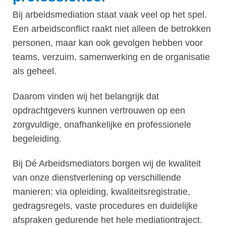
Bij arbeidsmediation staat vaak veel op het spel.
Een arbeidsconflict raakt niet alleen de betrokken
personen, maar kan ook gevolgen hebben voor
teams, verzuim, samenwerking en de organisatie
als geheel.
Daarom vinden wij het belangrijk dat
opdrachtgevers kunnen vertrouwen op een
zorgvuldige, onafhankelijke en professionele
begeleiding.
Bij Dé Arbeidsmediators borgen wij de kwaliteit
van onze dienstverlening op verschillende
manieren: via opleiding, kwaliteitsregistratie,
gedragsregels, vaste procedures en duidelijke
afspraken gedurende het hele mediationtraject.