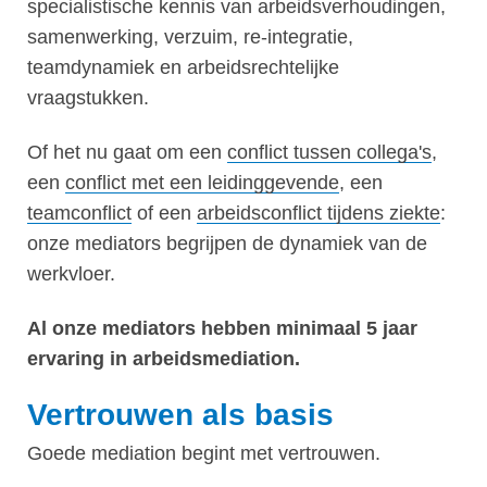
specialistische kennis van arbeidsverhoudingen,
samenwerking, verzuim, re-integratie,
teamdynamiek en arbeidsrechtelijke
vraagstukken.
Of het nu gaat om een
conflict tussen collega's
,
een
conflict met een leidinggevende
, een
teamconflict
of een
arbeidsconflict tijdens ziekte
:
onze mediators begrijpen de dynamiek van de
werkvloer.
Al onze mediators hebben minimaal 5 jaar
ervaring in arbeidsmediation.
Vertrouwen als basis
Goede mediation begint met vertrouwen.