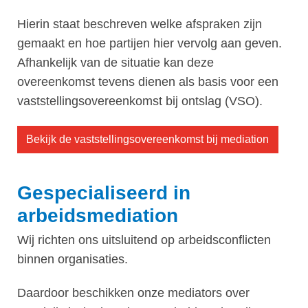
Hierin staat beschreven welke afspraken zijn
gemaakt en hoe partijen hier vervolg aan geven.
Afhankelijk van de situatie kan deze
overeenkomst tevens dienen als basis voor een
vaststellingsovereenkomst bij ontslag (VSO).
Bekijk de vaststellingsovereenkomst bij mediation
Gespecialiseerd in
arbeidsmediation
Wij richten ons uitsluitend op arbeidsconflicten
binnen organisaties.
Daardoor beschikken onze mediators over