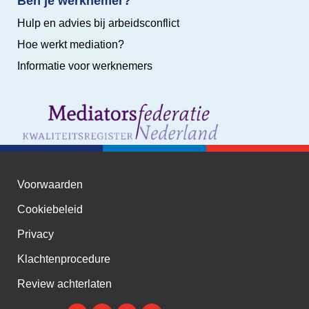
Ben je werknemer?
Hulp en advies bij arbeidsconflict
Hoe werkt mediation?
Informatie voor werknemers
Voorwaarden
Cookiebeleid
Privacy
Klachtenprocedure
Review achterlaten