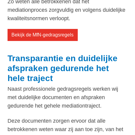
Zo weten alle betrokkenen dat het
mediationproces zorgvuldig en volgens duidelijke
kwaliteitsnormen verloopt.
Bekijk de MfN-gedragsregels
Transparantie en duidelijke
afspraken gedurende het
hele traject
Naast professionele gedragsregels werken wij
met duidelijke documenten en afspraken
gedurende het gehele mediationtraject.
Deze documenten zorgen ervoor dat alle
betrokkenen weten waar zij aan toe zijn, van het