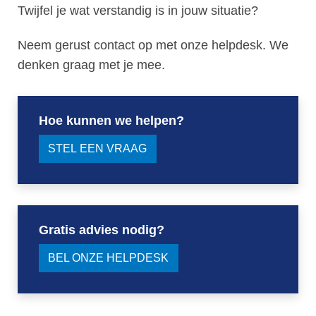
Twijfel je wat verstandig is in jouw situatie?
Neem gerust contact op met onze helpdesk. We
denken graag met je mee.
Hoe kunnen we helpen?
STEL EEN VRAAG
Gratis advies nodig?
BEL ONZE HELPDESK