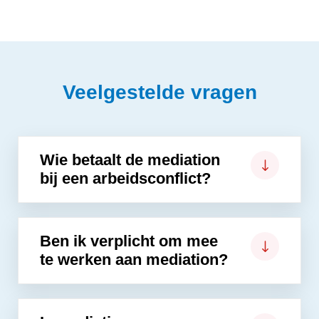
Veelgestelde vragen
Wie betaalt de mediation
bij een arbeidsconflict?
Ben ik verplicht om mee
te werken aan mediation?