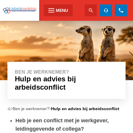
MENU
BEN JE WERKNEMER?
Hulp en advies bij
arbeidsconflict
Ben je werknemer?
Hulp en advies bij arbeidsconflict
Heb je een conflict met je werkgever,
leidinggevende of collega? ​