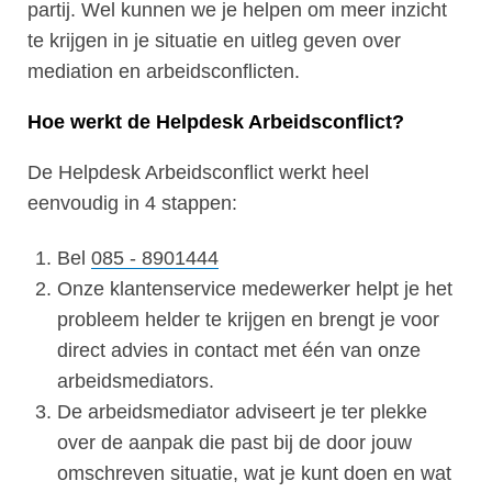
partij. Wel kunnen we je helpen om meer inzicht
te krijgen in je situatie en uitleg geven over
mediation en arbeidsconflicten.
Hoe werkt de Helpdesk Arbeidsconflict?
De Helpdesk Arbeidsconflict werkt heel
eenvoudig in 4 stappen:
​Bel
085 - 8901444
Onze klantenservice medewerker helpt je het
probleem helder te krijgen en brengt je voor
direct advies in contact met één van onze
arbeidsmediators.
De arbeidsmediator adviseert je ter plekke
over de aanpak die past bij de door jouw
omschreven situatie, wat je kunt doen en wat