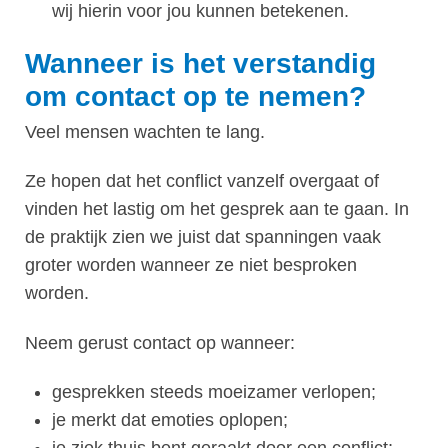
wij hierin voor jou kunnen betekenen.
Wanneer is het verstandig
om contact op te nemen?
Veel mensen wachten te lang.
Ze hopen dat het conflict vanzelf overgaat of
vinden het lastig om het gesprek aan te gaan. In
de praktijk zien we juist dat spanningen vaak
groter worden wanneer ze niet besproken
worden.
Neem gerust contact op wanneer:
gesprekken steeds moeizamer verlopen;
je merkt dat emoties oplopen;