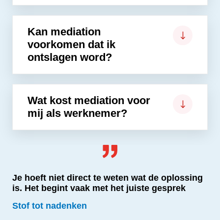
Kan mediation
voorkomen dat ik
ontslagen word?
Wat kost mediation voor
mij als werknemer?
Je hoeft niet direct te weten wat de oplossing
is. Het begint vaak met het juiste gesprek
Stof tot nadenken