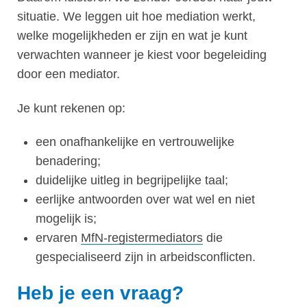
situatie. We leggen uit hoe mediation werkt,
welke mogelijkheden er zijn en wat je kunt
verwachten wanneer je kiest voor begeleiding
door een mediator.
Je kunt rekenen op:
een onafhankelijke en vertrouwelijke
benadering;
duidelijke uitleg in begrijpelijke taal;
eerlijke antwoorden over wat wel en niet
mogelijk is;
ervaren
MfN-registermediators
die
gespecialiseerd zijn in arbeidsconflicten.
Heb je een vraag?