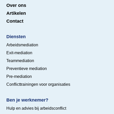
Over ons
Artikelen
Contact
Diensten
Arbeidsmediation
Exit-mediation
Teammediation
Preventieve mediation
Pre-mediation
Conflicttrainingen voor organisaties
Ben je werknemer?
Hulp en advies bij arbeidsconflict