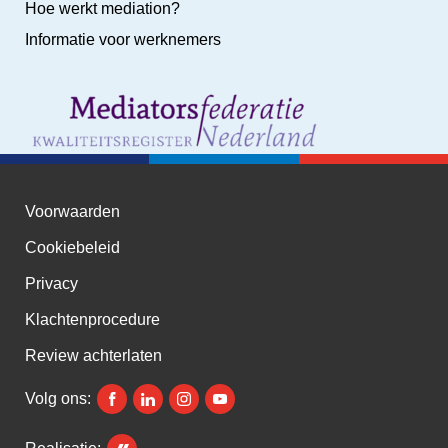
Hoe werkt mediation?
Informatie voor werknemers
Voorwaarden
Cookiebeleid
Privacy
Klachtenprocedure
Review achterlaten
Volg ons: