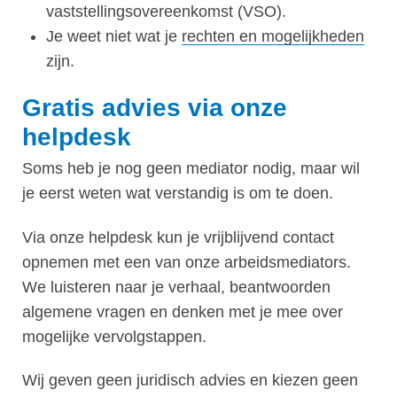
vaststellingsovereenkomst (VSO).
Je weet niet wat je
rechten en mogelijkheden
zijn.
Gratis advies via onze
helpdesk
Soms heb je nog geen mediator nodig, maar wil
je eerst weten wat verstandig is om te doen.
Via onze helpdesk kun je vrijblijvend contact
opnemen met een van onze arbeidsmediators.
We luisteren naar je verhaal, beantwoorden
algemene vragen en denken met je mee over
mogelijke vervolgstappen.
Wij geven geen juridisch advies en kiezen geen