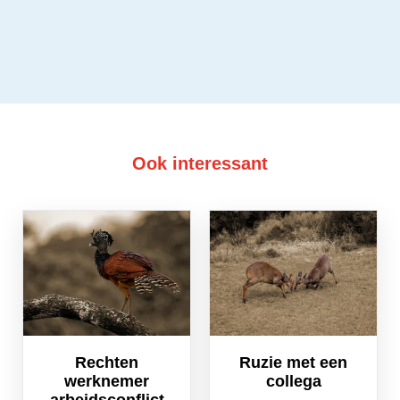
Ook interessant
Rechten
Ruzie met een
werknemer
collega