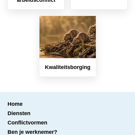
arbeidsconflict
Kwaliteitsborging
Home
Diensten
Conflictvormen
Ben je werknemer?