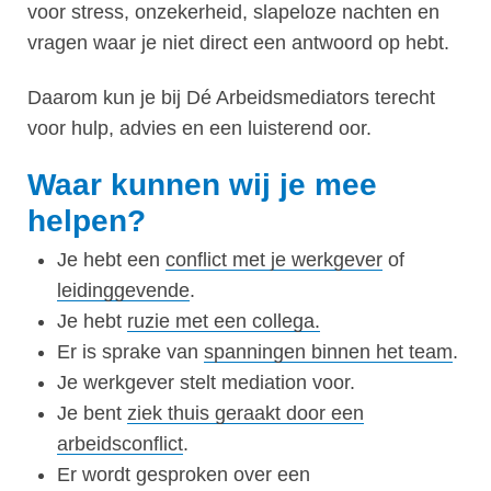
voor stress, onzekerheid, slapeloze nachten en
vragen waar je niet direct een antwoord op hebt.
Daarom kun je bij Dé Arbeidsmediators terecht
voor hulp, advies en een luisterend oor.
Waar kunnen wij je mee
helpen?
Je hebt een
conflict met je werkgever
of
leidinggevende
.
Je hebt
ruzie met een collega.
Er is sprake van
spanningen binnen het team
.
Je werkgever stelt mediation voor.
Je bent
ziek thuis geraakt door een
arbeidsconflict
.
Er wordt gesproken over een