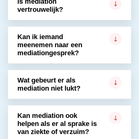
Is mediation
vertrouwelijk?
Kan ik iemand
meenemen naar een
mediationgesprek?
Wat gebeurt er als
mediation niet lukt?
Kan mediation ook
helpen als er al sprake is
van ziekte of verzuim?