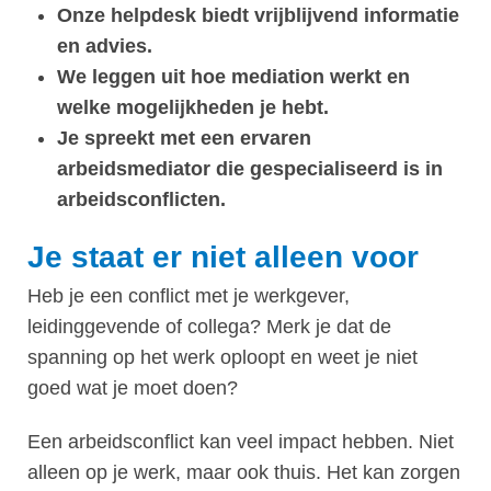
Onze helpdesk biedt vrijblijvend informatie
en advies.
We leggen uit hoe mediation werkt en
welke mogelijkheden je hebt.
Je spreekt met een ervaren
arbeidsmediator die gespecialiseerd is in
arbeidsconflicten.
Je staat er niet alleen voor
Heb je een conflict met je werkgever,
leidinggevende of collega? Merk je dat de
spanning op het werk oploopt en weet je niet
goed wat je moet doen?
Een arbeidsconflict kan veel impact hebben. Niet
alleen op je werk, maar ook thuis. Het kan zorgen