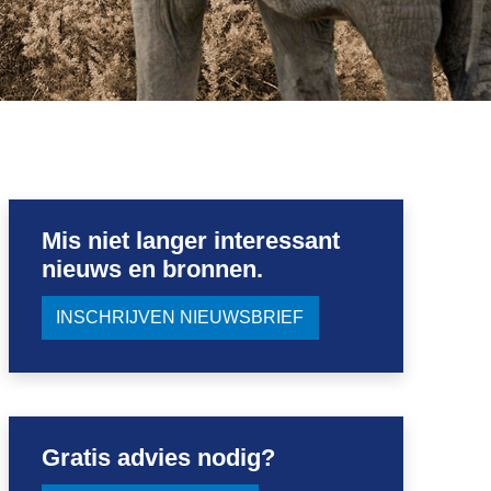
Mis niet langer interessant
nieuws en bronnen.
INSCHRIJVEN NIEUWSBRIEF
Gratis advies nodig?