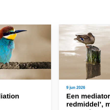
9 jun 2026
iation
Een mediator 
redmiddel’, 