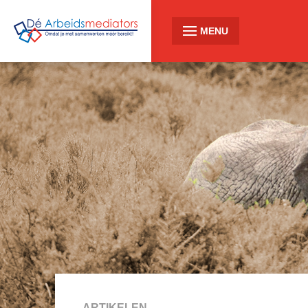
MENU
ARTIKELEN