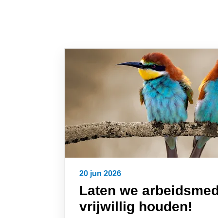
20 jun 2026
Laten we arbeidsmed
vrijwillig houden!