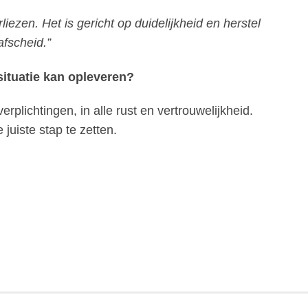
liezen. Het is gericht op duidelijkheid en herstel
fscheid.”
situatie kan opleveren?
lichtingen, in alle rust en vertrouwelijkheid.
uiste stap te zetten.