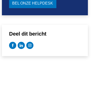
BEL ONZE HELPDESK
Deel dit bericht