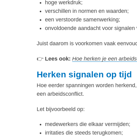
hoge werkdruk;
verschillen in normen en waarden;
een verstoorde samenwerking;
onvoldoende aandacht voor signalen 
Juist daarom is voorkomen vaak eenvoudi
👉
Lees ook:
Hoe herken je een arbeidsc
Herken signalen op tijd
Hoe eerder spanningen worden herkend, ho
een arbeidsconflict.
Let bijvoorbeeld op:
medewerkers die elkaar vermijden;
irritaties die steeds terugkomen;