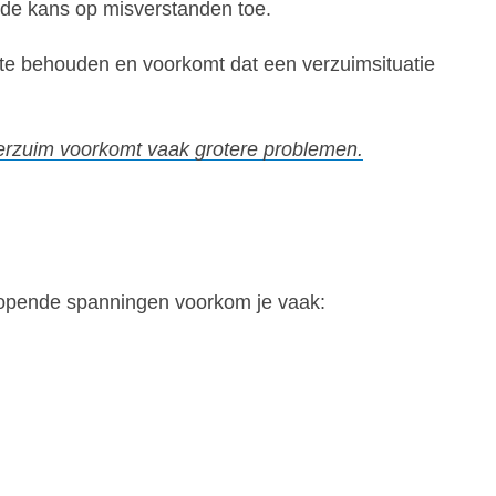
de kans op misverstanden toe.
te behouden en voorkomt dat een verzuimsituatie
 verzuim voorkomt vaak grotere problemen.
lopende spanningen voorkom je vaak: