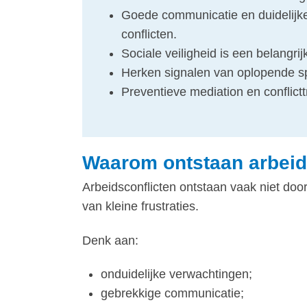
Goede communicatie en duidelijk
conflicten.
Sociale veiligheid is een belangr
Herken signalen van oplopende sp
Preventieve mediation en conflict
Waarom ontstaan arbeid
Arbeidsconflicten ontstaan vaak niet do
van kleine frustraties.
Denk aan:
onduidelijke verwachtingen;
gebrekkige communicatie;