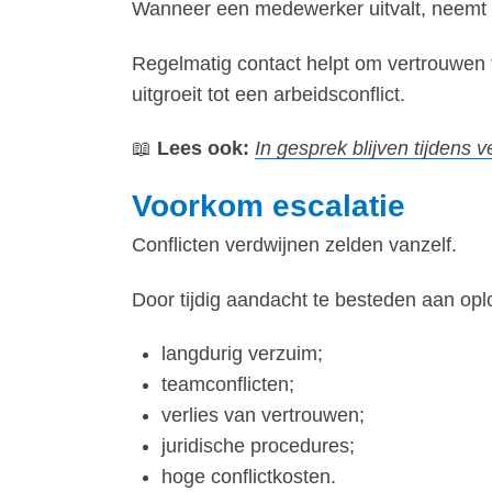
Wanneer een medewerker uitvalt, neemt 
Regelmatig contact helpt om vertrouwen 
uitgroeit tot een arbeidsconflict.
📖
Lees ook:
In gesprek blijven tijdens
Voorkom escalatie
Conflicten verdwijnen zelden vanzelf.
Door tijdig aandacht te besteden aan op
langdurig verzuim;
teamconflicten;
verlies van vertrouwen;
juridische procedures;
hoge conflictkosten.