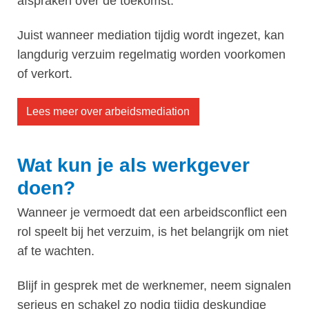
afspraken over de toekomst.
Juist wanneer mediation tijdig wordt ingezet, kan
langdurig verzuim regelmatig worden voorkomen
of verkort.
Lees meer over arbeidsmediation
Wat kun je als werkgever
doen?
Wanneer je vermoedt dat een arbeidsconflict een
rol speelt bij het verzuim, is het belangrijk om niet
af te wachten.
Blijf in gesprek met de werknemer, neem signalen
serieus en schakel zo nodig tijdig deskundige