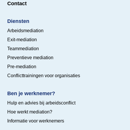
Contact
Diensten
Arbeidsmediation
Exit-mediation
Teammediation
Preventieve mediation
Pre-mediation
Conflicttrainingen voor organisaties
Ben je werknemer?
Hulp en advies bij arbeidsconflict
Hoe werkt mediation?
Informatie voor werknemers