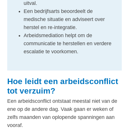
uitval.
Een bedrijfsarts beoordeelt de
medische situatie en adviseert over
herstel en re-integratie.
Arbeidsmediation helpt om de
communicatie te herstellen en verdere
escalatie te voorkomen.
Hoe leidt een arbeidsconflict
tot verzuim?
Een arbeidsconflict ontstaat meestal niet van de
ene op de andere dag. Vaak gaan er weken of
zelfs maanden van oplopende spanningen aan
vooraf.