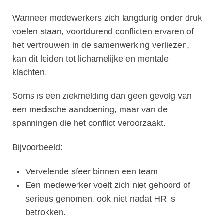
Wanneer medewerkers zich langdurig onder druk
voelen staan, voortdurend conflicten ervaren of
het vertrouwen in de samenwerking verliezen,
kan dit leiden tot lichamelijke en mentale
klachten.
Soms is een ziekmelding dan geen gevolg van
een medische aandoening, maar van de
spanningen die het conflict veroorzaakt.
Bijvoorbeeld:
​Vervelende sfeer binnen een team
Een medewerker voelt zich niet gehoord of
serieus genomen, ook niet nadat HR is
betrokken.