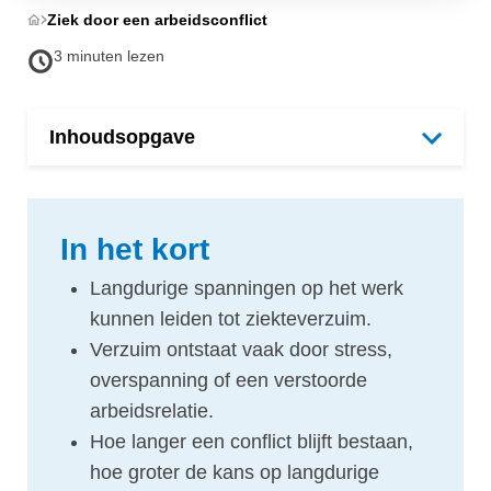
Ziek door een arbeidsconflict
3 minuten lezen
Inhoudsopgave
In het kort
​Langdurige spanningen op het werk
kunnen leiden tot ziekteverzuim.
Verzuim ontstaat vaak door stress,
overspanning of een verstoorde
arbeidsrelatie.
Hoe langer een conflict blijft bestaan,
hoe groter de kans op langdurige