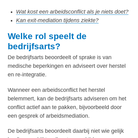
Wat kost een arbeidsconflict als je niets doet?
Kan exit-mediation tijdens ziekte?
Welke rol speelt de
bedrijfsarts?
De bedrijfsarts beoordeelt of sprake is van
medische beperkingen en adviseert over herstel
en re-integratie.
Wanneer een arbeidsconflict het herstel
belemmert, kan de bedrijfsarts adviseren om het
conflict actief aan te pakken, bijvoorbeeld door
een gesprek of arbeidsmediation.
De bedrijfsarts beoordeelt daarbij niet wie gelijk