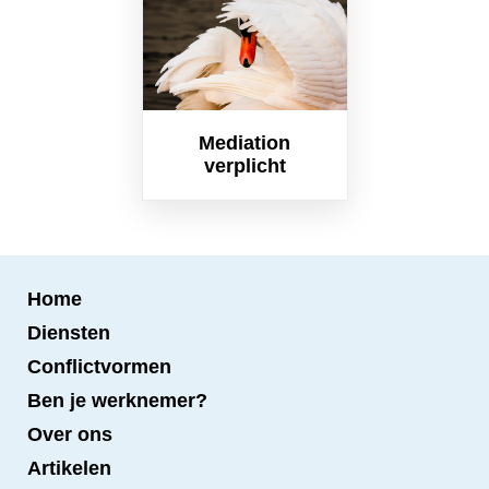
Mediation
verplicht
Home
Diensten
Conflictvormen
Ben je werknemer?
Over ons
Artikelen