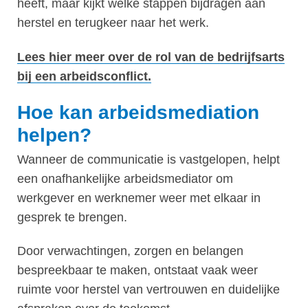
heeft, maar kijkt welke stappen bijdragen aan
herstel en terugkeer naar het werk.
Lees hier meer over de rol van de bedrijfsarts
bij een arbeidsconflict.
Hoe kan arbeidsmediation
helpen?
Wanneer de communicatie is vastgelopen, helpt
een onafhankelijke arbeidsmediator om
werkgever en werknemer weer met elkaar in
gesprek te brengen.
Door verwachtingen, zorgen en belangen
bespreekbaar te maken, ontstaat vaak weer
ruimte voor herstel van vertrouwen en duidelijke