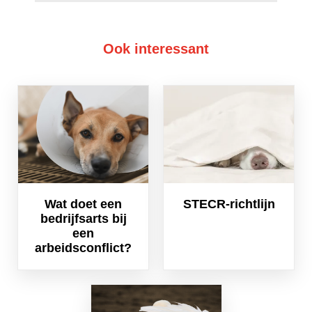
Ook interessant
Wat doet een
STECR-richtlijn
bedrijfsarts bij
een
arbeidsconflict?