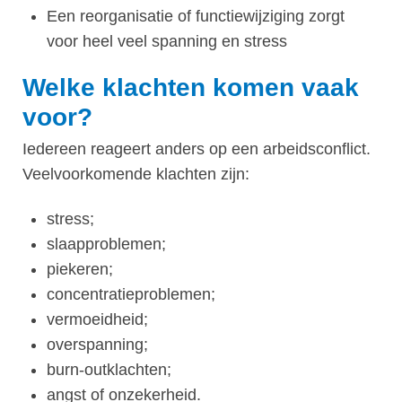
Een reorganisatie of functiewijziging zorgt
voor heel veel spanning en stress
Welke klachten komen vaak
voor?
Iedereen reageert anders op een arbeidsconflict.
Veelvoorkomende klachten zijn:
stress;
slaapproblemen;
piekeren;
concentratieproblemen;
vermoeidheid;
overspanning;
burn-outklachten;
angst of onzekerheid.