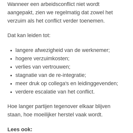
Wanneer een arbeidsconflict niet wordt
aangepakt, zien we regelmatig dat zowel het
verzuim als het conflict verder toenemen.
Dat kan leiden tot:
langere afwezigheid van de werknemer;
hogere verzuimkosten;
verlies van vertrouwen;
stagnatie van de re-integratie;
meer druk op collega's en leidinggevenden;
verdere escalatie van het conflict.
Hoe langer partijen tegenover elkaar blijven
staan, hoe moeilijker herstel vaak wordt.
Lees ook: