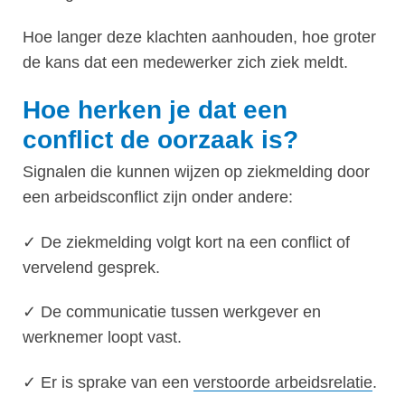
Hoe langer deze klachten aanhouden, hoe groter
de kans dat een medewerker zich ziek meldt.
Hoe herken je dat een
conflict de oorzaak is?
Signalen die kunnen wijzen op ziekmelding door
een arbeidsconflict zijn onder andere:
✓ De ziekmelding volgt kort na een conflict of
vervelend gesprek.
✓ De communicatie tussen werkgever en
werknemer loopt vast.
✓ Er is sprake van een
verstoorde arbeidsrelatie
.