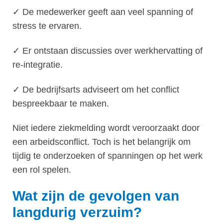
✓ De medewerker geeft aan veel spanning of
stress te ervaren.
✓ Er ontstaan discussies over werkhervatting of
re-integratie.
✓ De bedrijfsarts adviseert om het conflict
bespreekbaar te maken.
Niet iedere ziekmelding wordt veroorzaakt door
een arbeidsconflict. Toch is het belangrijk om
tijdig te onderzoeken of spanningen op het werk
een rol spelen.
Wat zijn de gevolgen van
langdurig verzuim?