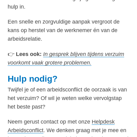
hulp in.
Een snelle en zorgvuldige aanpak vergroot de
kans op herstel van de werknemer én van de
arbeidsrelatie.
👉
Lees ook:
In gesprek blijven tijdens verzuim
voorkomt vaak grotere problemen.
Hulp nodig?
Twijfel je of een arbeidsconflict de oorzaak is van
het verzuim? Of wil je weten welke vervolgstap
het beste past?
Neem gerust contact op met onze
Helpdesk
Arbeidsconflict
. We denken graag met je mee en